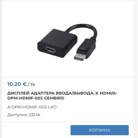
10.20
€
/ tk
ДИСПЛЕЙ АДАПТЕРА ВВОДА/ВЫВОДА. К HDMI/A-
DPM-HDMIF-002 GEMBIRD
A-DPM-HDMIF-002-LKO
Доступно:
232 tk
КОРЗИНА