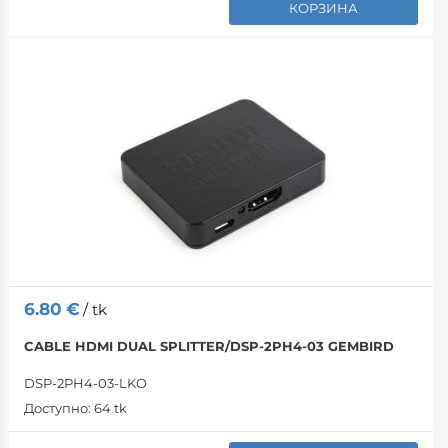
КОРЗИНА
6.80
€
/ tk
CABLE HDMI DUAL SPLITTER/DSP-2PH4-03 GEMBIRD
DSP-2PH4-03-LKO
Доступно:
64 tk