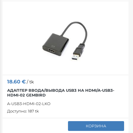
18.60
€
/ tk
АДАПТЕР ВВОДА/ВЫВОДА USB3 НА HDMI/A-USB3-
HDMI-02 GEMBIRD
A-USB3-HDMI-02-LKO
Доступно:
187 tk
КОРЗИНА